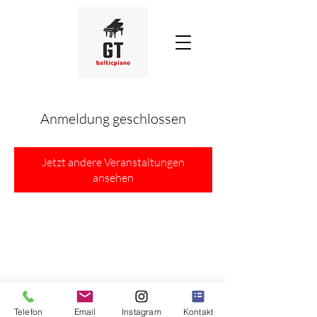
Anmeldung geschlossen
Jetzt andere Veranstaltungen
ansehen
Telefon
Email
Instagram
Kontakt